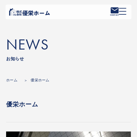
CONTACT
NEWS
お知らせ
ホーム
優栄ホーム
優栄ホーム