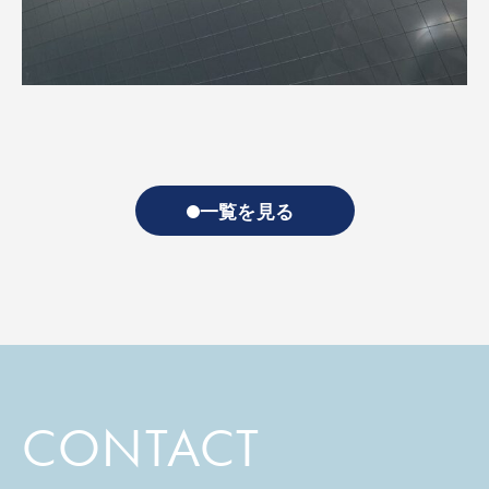
一覧を見る
CONTACT