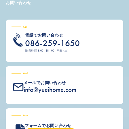
お問い合わせ
Call
電話でお問い合わせ
086-259-1650
[営業時間] 8:00～18：00（平日・土）
Mail
メールでお問い合わせ
info@yueihome.com
Form
フォームでお問い合わせ