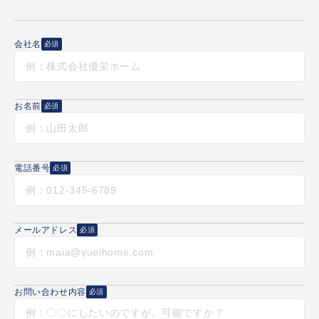
会社名
必須
お名前
必須
電話番号
必須
メールアドレス
必須
お問い合わせ内容
必須