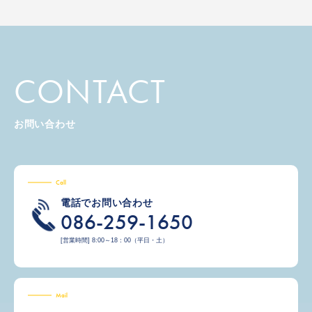
CONTACT
お問い合わせ
Call
電話でお問い合わせ
086-259-1650
[営業時間] 8:00～18：00（平日・土）
Mail