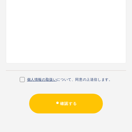
個人情報の取扱い
について、同意の上送信します。