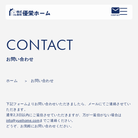
CONTACT
CONTACT
お問い合わせ
ホーム
お問い合わせ
下記フォームよりお問い合わせいただきましたら、
メールにてご連絡させてい
ただきます。
通常2,3日以内にご返信させていただきますが、
万が一返信がない場合は
info@yueihome.com
までご連絡ください。
どうぞ、お気軽にお問い合わせください。