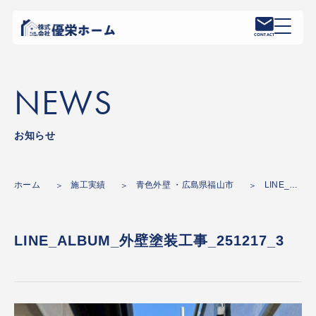
CONTACT
NEWS
お知らせ
ホーム
施工実績
青色外壁 ・広島県福山市
LINE_ALBUM_外壁塗装工事_251217_3
LINE_ALBUM_外壁塗装工事_251217_3