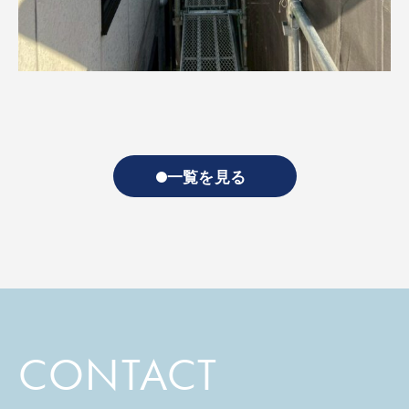
一覧を見る
CONTACT