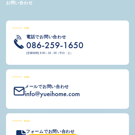
お問い合わせ
Call
電話でお問い合わせ
086-259-1650
[営業時間] 8:00～18：00（平日・土）
Mail
メールでお問い合わせ
info@yueihome.com
Form
フォームでお問い合わせ