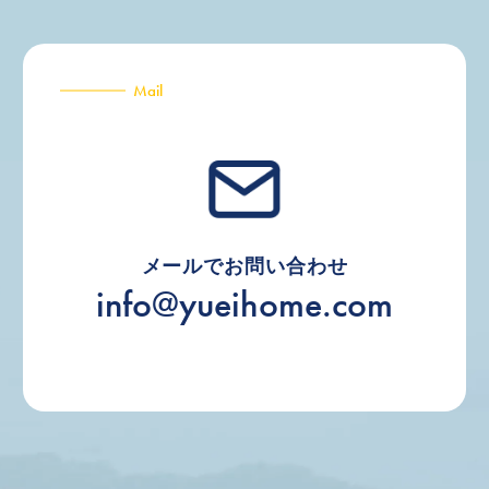
Mail
メールでお問い合わせ
info@yueihome.com