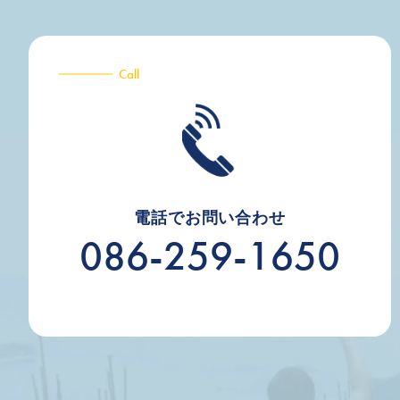
Call
電話でお問い合わせ
086-259-1650