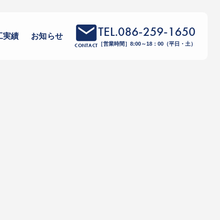
TEL.086-259-1650
工実績
お知らせ
［営業時間］8:00～18：00（平日・土）
CONTACT