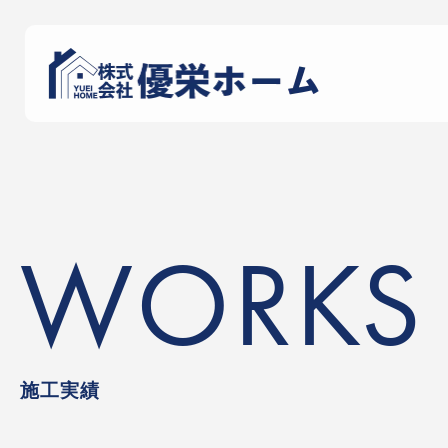
WORKS
施工実績