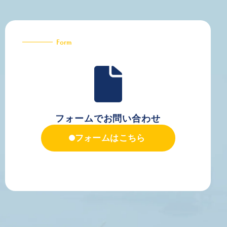
Form
フォームでお問い合わせ
フォームはこちら