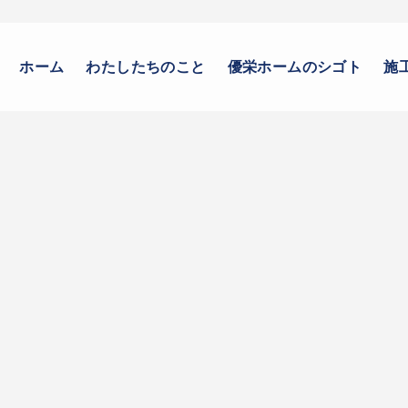
ホーム
わたしたちのこと
優栄ホームのシゴト
施