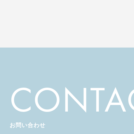
CONTA
お問い合わせ