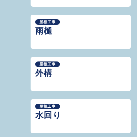
屋根工事
雨樋
屋根工事
外構
屋根工事
水回り