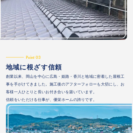
Point 03
地域に根ざす信頼
創業以来、岡山を中心に広島・姫路・香川と地域に密着した屋根工
事を手がけてきました。施工後のアフターフォローも大切にし、お
客様一人ひとりと長いお付き合いを築いています。
信頼をいただける仕事が、優栄ホームの誇りです。