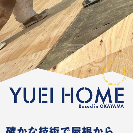
Based in OKAYAMA