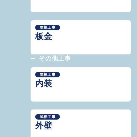
屋根工事
板金
その他工事
屋根工事
内装
屋根工事
外壁