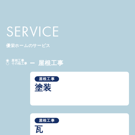
SERVICE
優栄ホームのサービス
屋根工事
屋根工事
その他工事
屋根工事
塗装
屋根工事
瓦