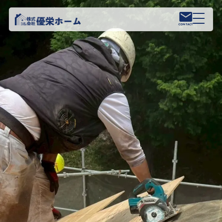
CONTACT