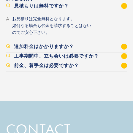
Q
見積もりは無料ですか？
A
お見積りは完全無料となります。
如何なる場合も代金を請求することはない
のでご安心下さい。
Q
追加料金はかかりますか？
Q
工事期間中、立ち会いは必要ですか？
Q
前金、着手金は必要ですか？
CONTACT