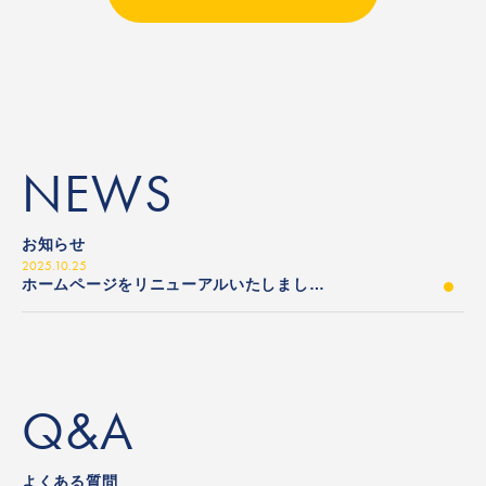
NEWS
お知らせ
2025.10.25
ホームページをリニューアルいたしました。
Q&A
よくある質問