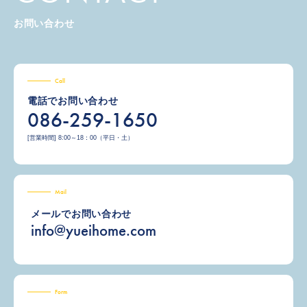
お問い合わせ
Call
電話でお問い合わせ
086-259-1650
[営業時間] 8:00～18：00（平日・土）
Mail
メールでお問い合わせ
info@yueihome.com
Form