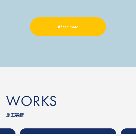
Read More
WORKS
施工実績