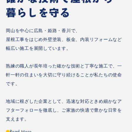
岡山を中心に広島・姫路・香川で、
屋根工事をはじめ外壁塗装、板金、内装リフォームなど
幅広い施工を展開しています。
熟練の職人が長年培った確かな技術と丁寧な施工で、一
軒一軒の住まいを大切に守り続けることが私たちの使命
です。
地域に根ざした企業として、迅速な対応ときめ細かなア
フターフォローを徹底し、ご家族の快適で豊かな日常を
支えます。
Read More