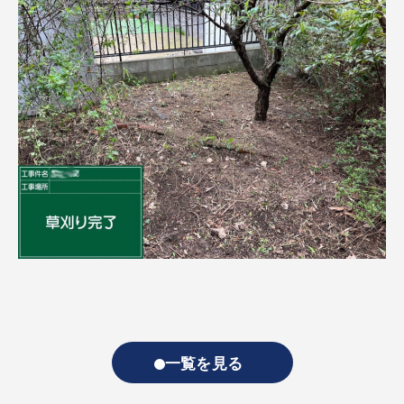
一覧を見る