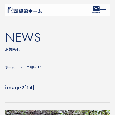
CONTACT
NEWS
お知らせ
ホーム
image2[14]
image2[14]