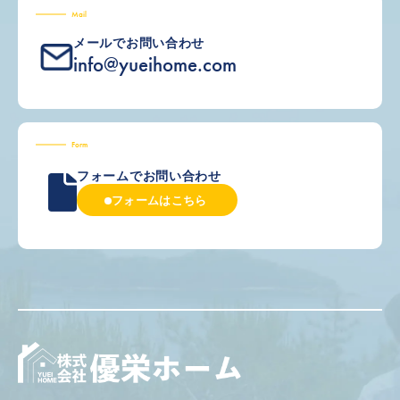
Mail
メールでお問い合わせ
info@yueihome.com
Form
フォームでお問い合わせ
フォームはこちら