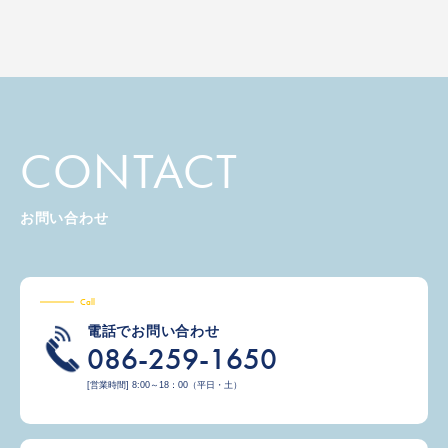
CONTACT
お問い合わせ
Call
電話でお問い合わせ
086-259-1650
[営業時間] 8:00～18：00（平日・土）