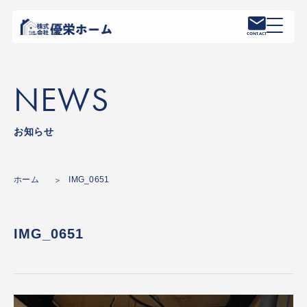
CONTACT
NEWS
お知らせ
ホーム
IMG_0651
IMG_0651