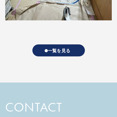
一覧を見る
CONTACT