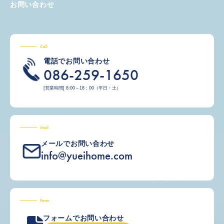
お問い合わせ
Call
電話でお問い合わせ
086-259-1650
[営業時間] 8:00～18：00（平日・土）
Mail
メールでお問い合わせ
info@yueihome.com
Form
フォームでお問い合わせ