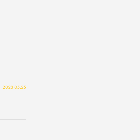
2023.05.25