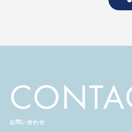
CONTA
お問い合わせ