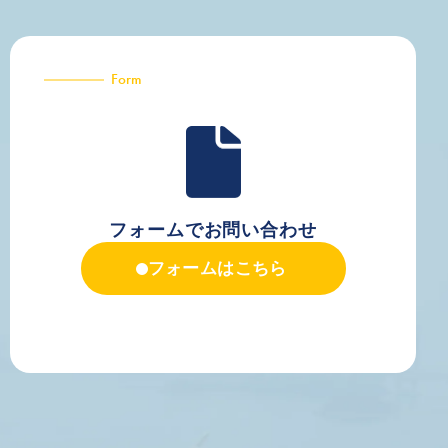
Form
フォームでお問い合わせ
フォームはこちら