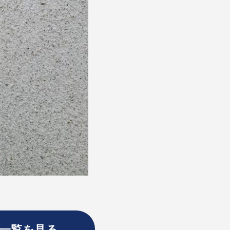
一覧を見る