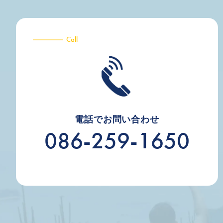
Call
電話でお問い合わせ
086-259-1650