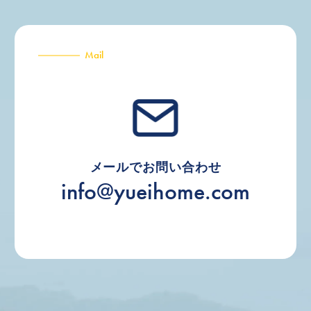
Mail
メールでお問い合わせ
info@yueihome.com