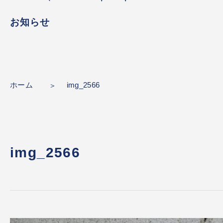
お知らせ
ホーム
img_2566
img_2566