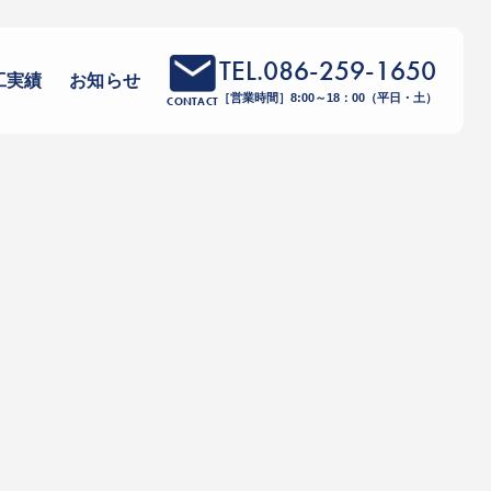
TEL.086-259-1650
工実績
お知らせ
［営業時間］8:00～18：00（平日・土）
CONTACT