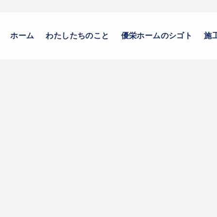
ホーム
わたしたちのこと
優栄ホームのシゴト
施