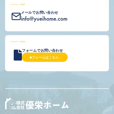
Mail
メールでお問い合わせ
info@yueihome.com
Form
フォームでお問い合わせ
フォームはこちら