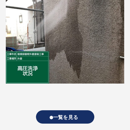
一覧を見る