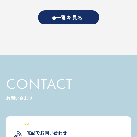
一覧を見る
CONTACT
お問い合わせ
Call
電話でお問い合わせ