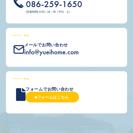
086-259-1650
[営業時間] 8:00～18：00（平日・土）
Mail
メールでお問い合わせ
info@yueihome.com
Form
フォームでお問い合わせ
フォームはこちら