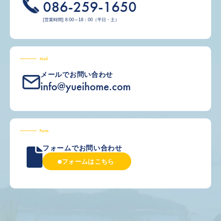
086-259-1650
[営業時間] 8:00～18：00（平日・土）
Mail
メールでお問い合わせ
info@yueihome.com
Form
フォームでお問い合わせ
フォームはこちら