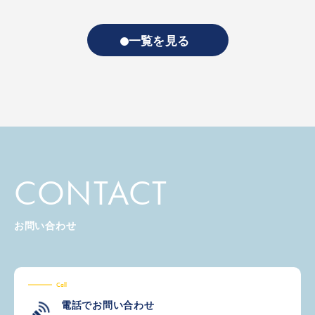
一覧を見る
CONTACT
お問い合わせ
Call
電話でお問い合わせ