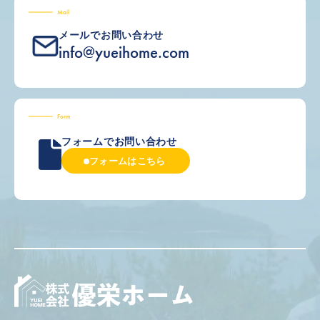
Mail
メールでお問い合わせ
info@yueihome.com
Form
フォームでお問い合わせ
フォームはこちら