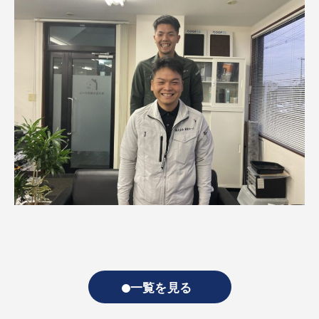
一覧を見る