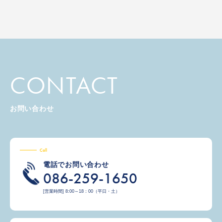
CONTACT
お問い合わせ
Call
電話でお問い合わせ
086-259-1650
[営業時間] 8:00～18：00（平日・土）