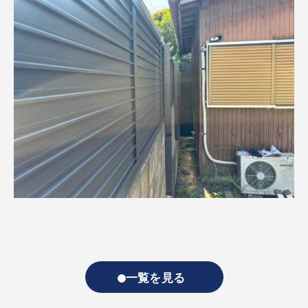
一覧を見る