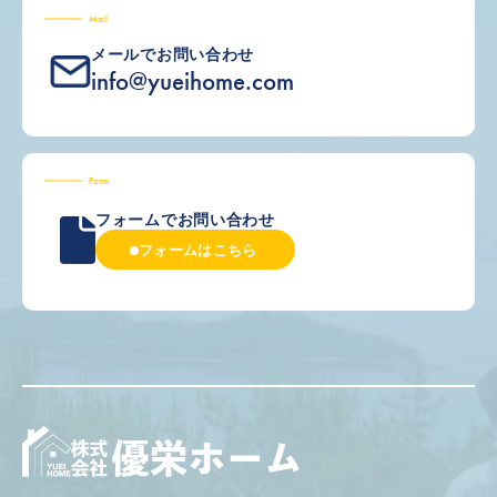
Mail
メールでお問い合わせ
info@yueihome.com
Form
フォームでお問い合わせ
フォームはこちら