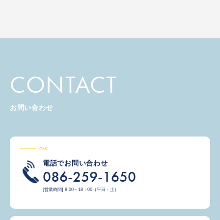
CONTACT
お問い合わせ
Call
電話でお問い合わせ
086-259-1650
[営業時間] 8:00～18：00（平日・土）